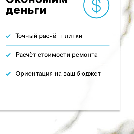
Экономим
деньги
Точный расчёт плитки
Расчёт стоимости ремонта
Ориентация на ваш бюджет