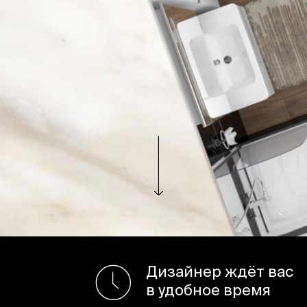
Дизайнер ждёт вас
в удобное время