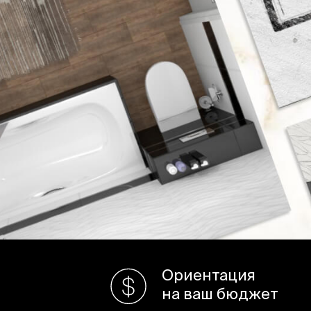
Ориентация
на ваш бюджет