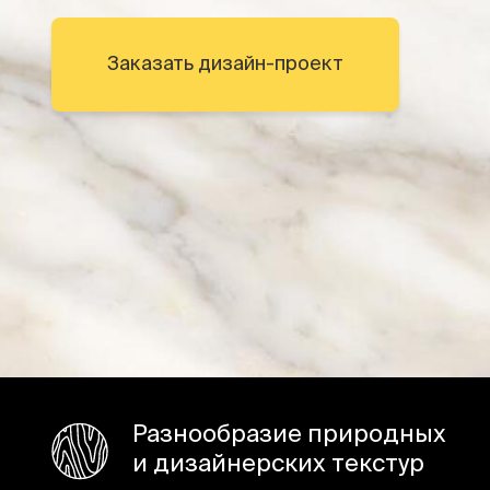
Заказать дизайн-проект
Разнообразие природных
и дизайнерских текстур