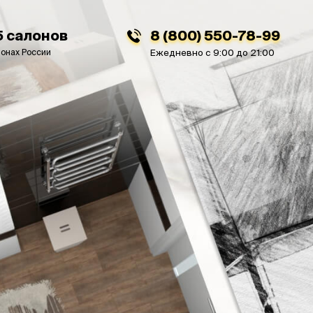
5 салонов
8 (800) 550-78-99
ионах России
Ежедневно с 9:00 до 21:00