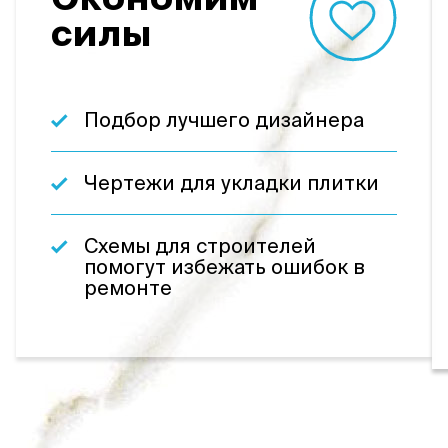
Экономим
силы
Подбор лучшего дизайнера
Чертежи для укладки плитки
Схемы для строителей
помогут избежать ошибок в
ремонте