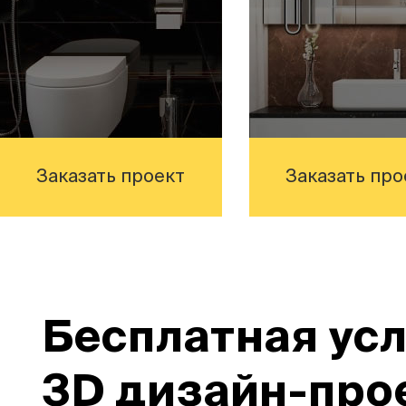
Заказать проект
Заказать про
Бесплатная усл
3D дизайн-про