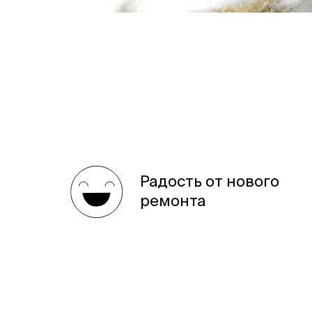
Радость от нового
ремонта