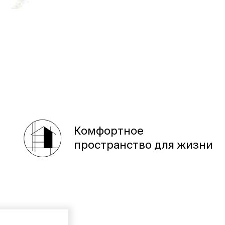
Комфортное
пространство для жизни