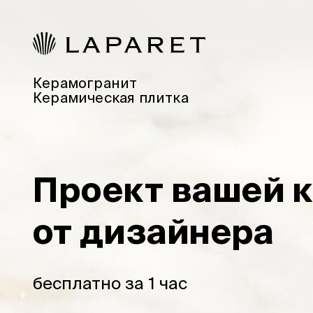
Керамогранит
Керамическая плитка
Проект вашей 
от дизайнера
бесплатно за 1 час