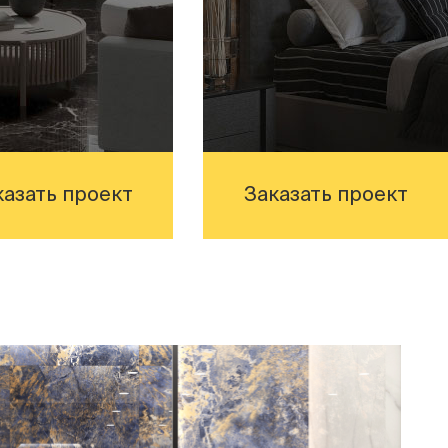
казать проект
Заказать проект