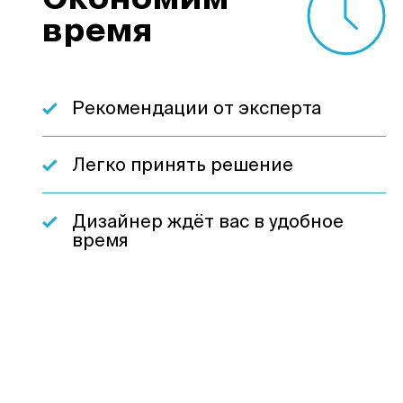
Экономим
время
Рекомендации от эксперта
Легко принять решение
Дизайнер ждёт вас в удобное
время