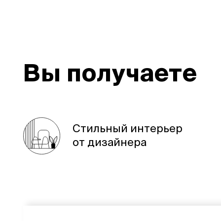
Вы получаете
Стильный интерьер
от дизайнера