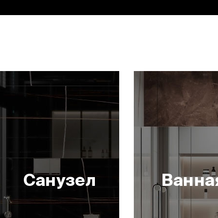
Санузел
Ванна