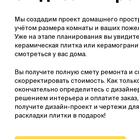
Мы создадим проект домашнего прост
учётом размера комнаты и ваших поже
Уже на этапе планирования вы увидите
керамическая плитка или керамограни
смотреться у вас дома.
Вы получите полную смету ремонта и 
скорректировать стоимость. Как тольк
окончательно определитесь с дизайне
решением интерьера и оплатите заказ,
получите дизайн-проект и чертежи дл
раскладки плитки в подарок!