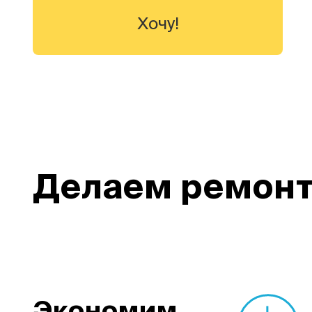
Хочу!
Делаем ремонт