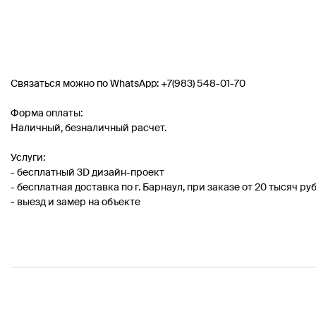
Связаться можно по WhatsApp: +7(983) 548-01-70
Форма оплаты:
Наличный, безналичный расчет.
Услуги:
- бесплатный 3D дизайн-проект
- бесплатная доставка по г. Барнаул, при заказе от 20 тысяч ру
- выезд и замер на объекте