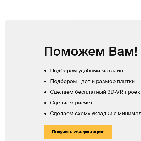
Поможем Вам!
Подберем удобный магазин
Подберем цвет и размер плитки
Сделаем бесплатный 3D-VR проек
Сделаем расчет
Сделаем схему укладки с минима
Получить консультацию