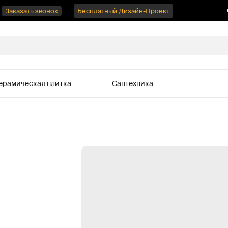
Заказать звонок
Бесплатный Дизайн-Проект
ерамическая плитка
Сантехника