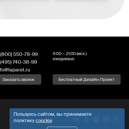
 (800) 550-78-99
9:00 — 21:00 (мск.)
ежедневно
 (495) 740-38-99
nfo@laparet.ru
Заказать звонок
Бесплатный Дизайн-Проект
Пользуясь сайтом, вы принимаете
политику
coockie