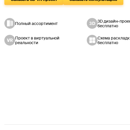
3D дизайн-прое
Полный ассортимент
бесплатно
Проект в виртуальной
Схема раскладк
реальности
бесплатно