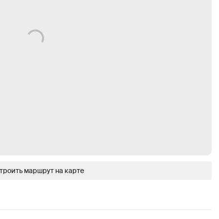
троить маршрут на карте