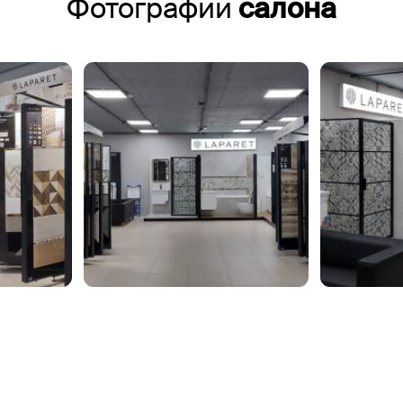
Фотографии
салона