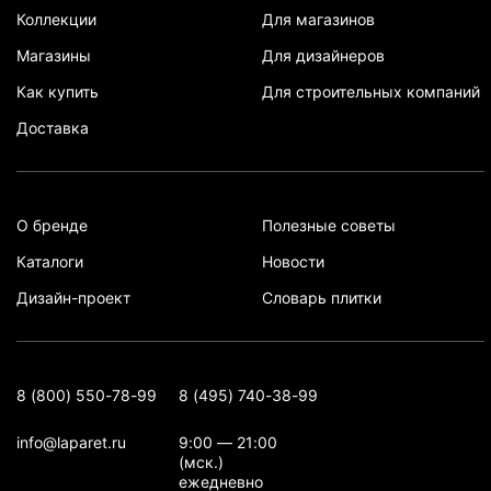
Коллекции
Для магазинов
Магазины
Для дизайнеров
Как купить
Для строительных компаний
Доставка
О бренде
Полезные советы
Каталоги
Новости
Дизайн-проект
Словарь плитки
8 (800) 550-78-99
8 (495) 740-38-99
info@laparet.ru
9:00 — 21:00
(мск.)
ежедневно