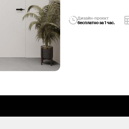
Дизайн-проект
бесплатно за 1 час.