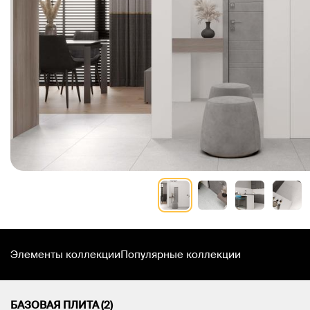
Элементы коллекции
Популярные коллекции
БАЗОВАЯ ПЛИТА (2)