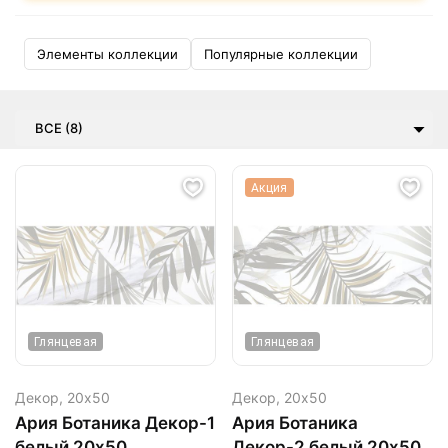
Элементы коллекции
Популярные коллекции
ВСЕ (8)
Акция
Глянцевая
Глянцевая
Декор,
20х50
Декор,
20х50
Ария Ботаника Декор-1
Ария Ботаника
белый 20х50
Декор-2 белый 20х50