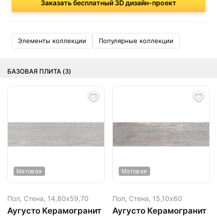
Заказать бесплатный 3D дизайн-проект
Элементы коллекции
Популярные коллекции
БАЗОВАЯ ПЛИТА (3)
Матовая
Матовая
Пол, Стена,
14,80х59,70
Пол, Стена,
15,10х60
Аугусто Керамогранит
Аугусто Керамогранит