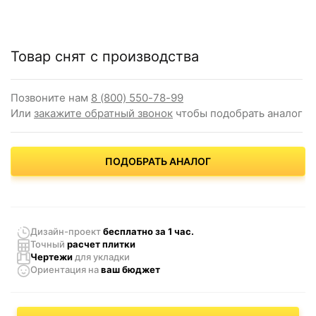
Товар снят с производства
Позвоните нам
8 (800) 550-78-99
Или
закажите обратный звонок
чтобы подобрать аналог
ПОДОБРАТЬ АНАЛОГ
Дизайн-проект
бесплатно за 1 час.
Точный
расчет плитки
Чертежи
для укладки
Ориентация
на
ваш бюджет