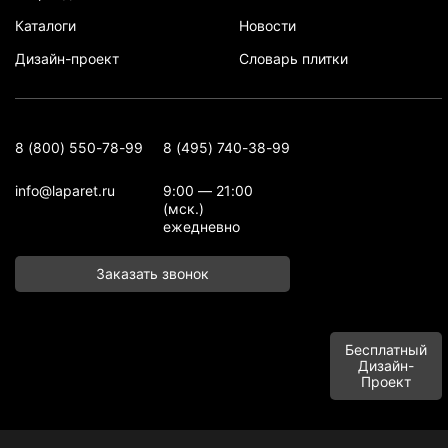
Каталоги
Новости
Дизайн-проект
Словарь плитки
8 (800) 550-78-99
8 (495) 740-38-99
info@laparet.ru
9:00 — 21:00
(мск.)
ежедневно
Заказать звонок
Бесплатный
Дизайн-
Проект