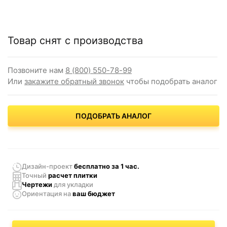
Товар снят с производства
Позвоните нам
8 (800) 550-78-99
Или
закажите обратный звонок
чтобы подобрать аналог
ПОДОБРАТЬ АНАЛОГ
Дизайн-проект
бесплатно за 1 час.
Точный
расчет плитки
Чертежи
для укладки
Ориентация
на
ваш бюджет