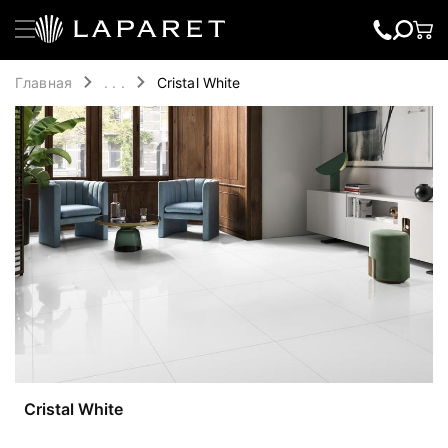
Главная
. . .
Cristal White
Cristal White