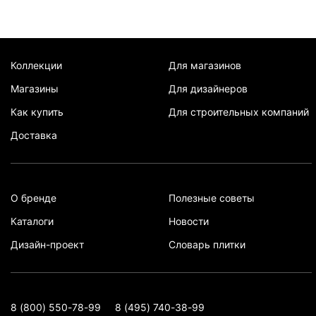
Коллекции
Для магазинов
Магазины
Для дизайнеров
Как купить
Для строительных компаний
Доставка
О бренде
Полезные советы
Каталоги
Новости
Дизайн-проект
Словарь плитки
8 (800) 550-78-99
8 (495) 740-38-99