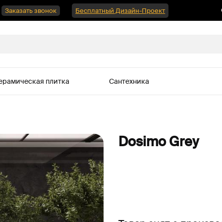
Заказать звонок
Бесплатный Дизайн-Проект
ерамическая плитка
Сантехника
Dosimo Grey