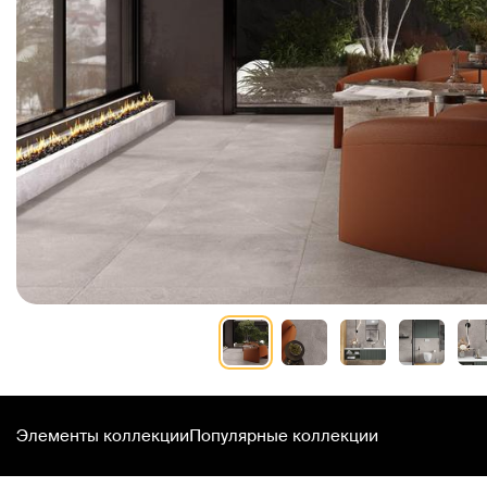
Элементы коллекции
Популярные коллекции