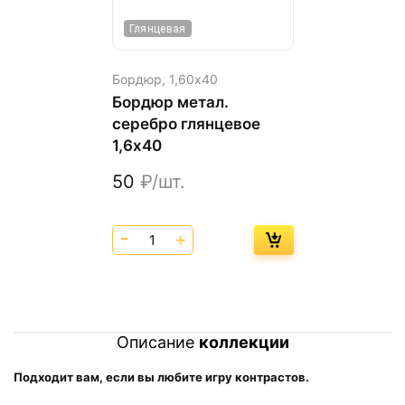
Глянцевая
Бордюр,
1,60х40
Бордюр метал.
серебро глянцевое
1,6х40
50
₽/шт.
Описание
коллекции
Подходит вам, если вы любите игру контрастов.