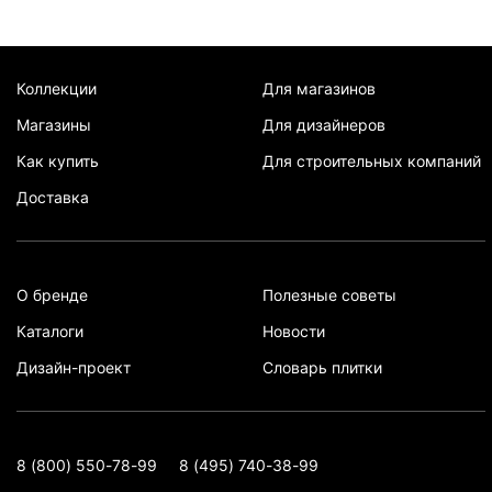
Коллекции
Для магазинов
Магазины
Для дизайнеров
Как купить
Для строительных компаний
Доставка
О бренде
Полезные советы
Каталоги
Новости
Дизайн-проект
Словарь плитки
8 (800) 550-78-99
8 (495) 740-38-99