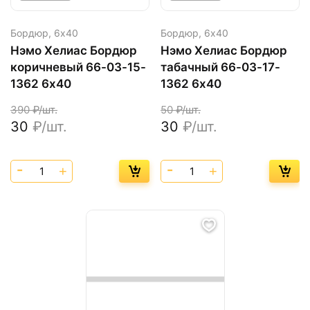
Бордюр,
6х40
Бордюр,
6х40
Нэмо Хелиас Бордюр
Нэмо Хелиас Бордюр
коричневый 66-03-15-
табачный 66-03-17-
1362 6х40
1362 6х40
390
₽/шт.
50
₽/шт.
30
₽/шт.
30
₽/шт.