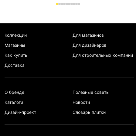
Коллекции
Для магазинов
Магазины
Для дизайнеров
Как купить
Для строительных компаний
Доставка
О бренде
Полезные советы
Каталоги
Новости
Дизайн-проект
Словарь плитки