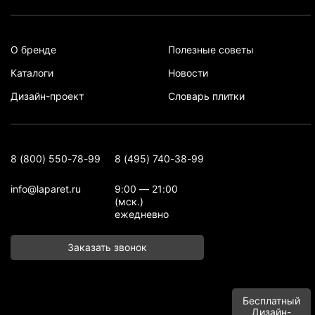
О бренде
Полезные советы
Каталоги
Новости
Дизайн-проект
Словарь плитки
8 (800) 550-78-99
8 (495) 740-38-99
info@laparet.ru
9:00 — 21:00
(мск.)
ежедневно
Заказать звонок
Бесплатный
Дизайн-