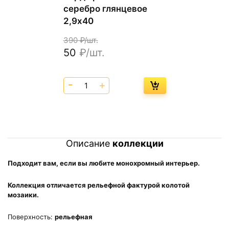
серебро глянцевое
2,9х40
390
₽/шт.
50
₽/шт.
Описание
коллекции
Подходит вам, если вы любите монохромный интерьер.
Коллекция отличается рельефной фактурой колотой
мозаики.
Поверхность:
рельефная