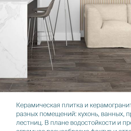
Керамическая плитка и керамограни
разных помещений: кухонь, ванных, п
лестниц. В плане водостойкости и пр