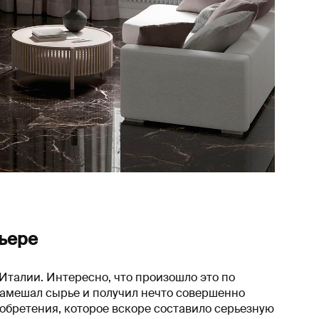
ьере
 Италии. Интересно, что произошло это по
замешал сырье и получил нечто совершенно
обретения, которое вскоре составило серьезную