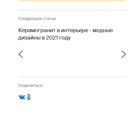
Следующая статья
Керамогранит в интерьере - модные
дизайны в 2021 году
Поделиться