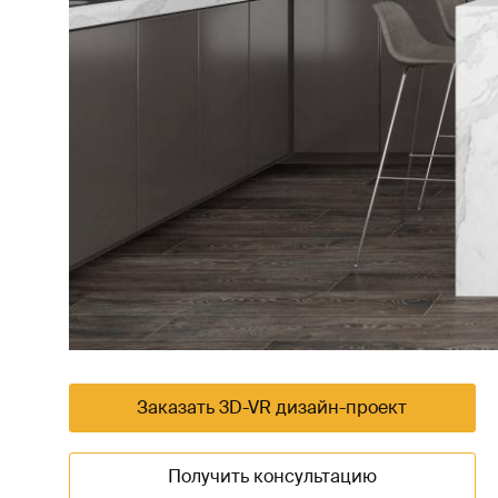
Заказать 3D-VR дизайн-проект
Получить консультацию