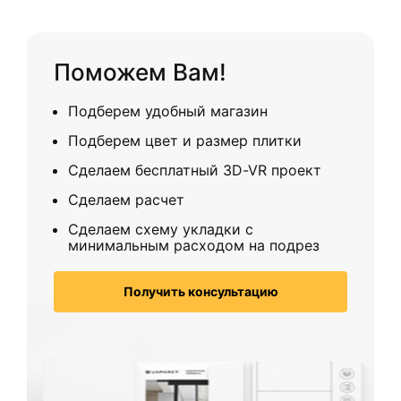
Поможем Вам!
Подберем удобный магазин
Подберем цвет и размер плитки
Сделаем бесплатный 3D-VR проект
Сделаем расчет
Сделаем схему укладки с
минимальным расходом на подрез
Получить консультацию