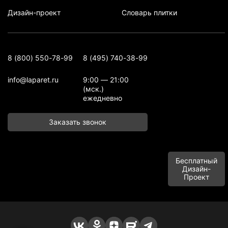
Дизайн-проект
Словарь плитки
8 (800) 550-78-99
8 (495) 740-38-99
info@laparet.ru
9:00 — 21:00
(мск.)
ежедневно
Заказать звонок
Бесплатный
Дизайн-
Проект