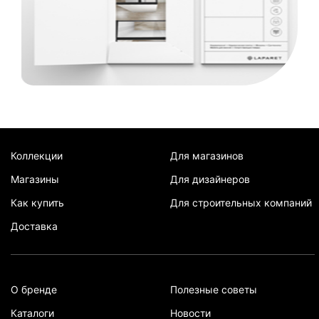
Коллекции
Для магазинов
Магазины
Для дизайнеров
Как купить
Для строительных компаний
Доставка
О бренде
Полезные советы
Каталоги
Новости