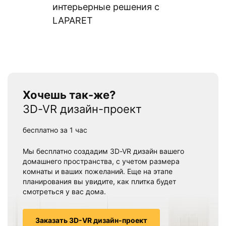
интерьерные решения с
LAPARET
Хочешь так-же?
3D-VR дизайн-проект
бесплатно за 1 час
Мы бесплатно создадим 3D-VR дизайн вашего
домашнего пространства, с учетом размера
комнаты и ваших пожеланий. Еще на этапе
планирования вы увидите, как плитка будет
смотреться у вас дома.
Заказать 3D-VR дизайн-проект