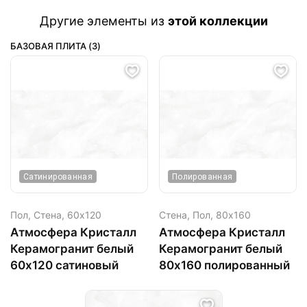
Другие элементы из
этой коллекции
БАЗОВАЯ ПЛИТА (3)
Сатинированная
Полированная
Пол, Стена,
60х120
Стена, Пол,
80х160
Атмосфера Кристалл
Атмосфера Кристалл
Керамогранит белый
Керамогранит белый
60х120 сатиновый
80х160 полированный