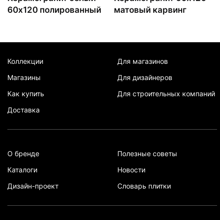
60х120 полированный
матовый карвинг
Коллекции
Для магазинов
Магазины
Для дизайнеров
Как купить
Для строительных компаний
Доставка
О бренде
Полезные советы
Каталоги
Новости
Дизайн-проект
Словарь плитки