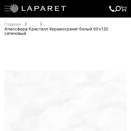
Главная
. . .
Атмосфера Кристалл Керамогранит белый 60х120
сатиновый