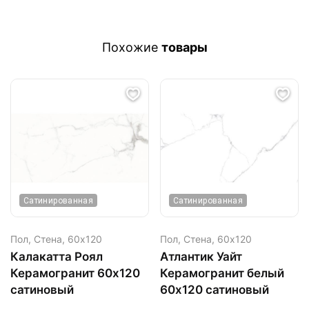
Похожие
товары
Сатинированная
Сатинированная
Пол, Стена,
60х120
Пол, Стена,
60х120
Калакатта Роял
Атлантик Уайт
Керамогранит 60х120
Керамогранит белый
сатиновый
60х120 сатиновый