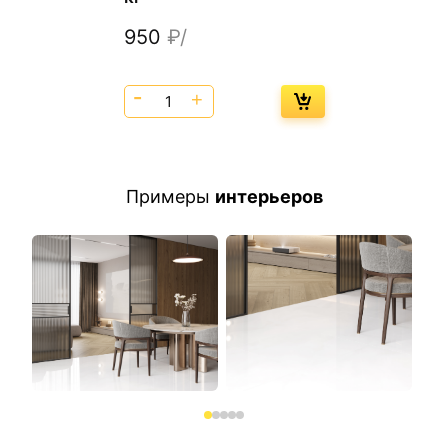
950
₽/
Примеры
интерьеров