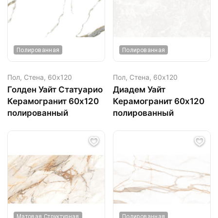
Полированная
Полированная
Пол, Стена,
60х120
Пол, Стена,
60х120
Голден Уайт Статуарио
Диадем Уайт
Керамогранит 60х120
Керамогранит 60х120
полированный
полированный
Матовая Структурная
Полированная