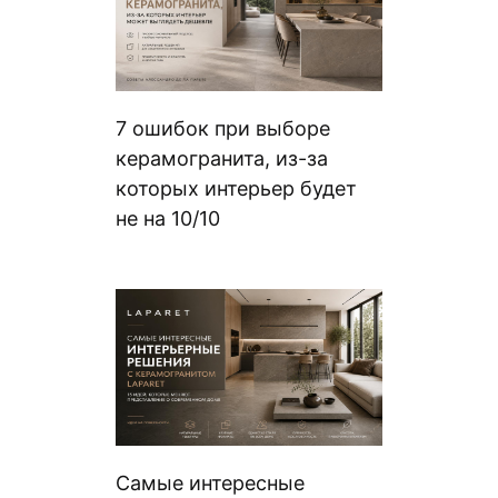
7 ошибок при выборе
керамогранита, из-за
которых интерьер будет
не на 10/10
Самые интересные