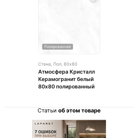
Полированная
Стена, Пол,
80х80
Атмосфера Кристалл
Керамогранит белый
80х80 полированный
Статьи
об этом товаре