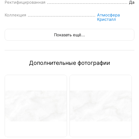
Ректифицированная
Да
Коллекция
Атмосфера 
Кристалл
Показать ещё...
Дополнительные фотографии