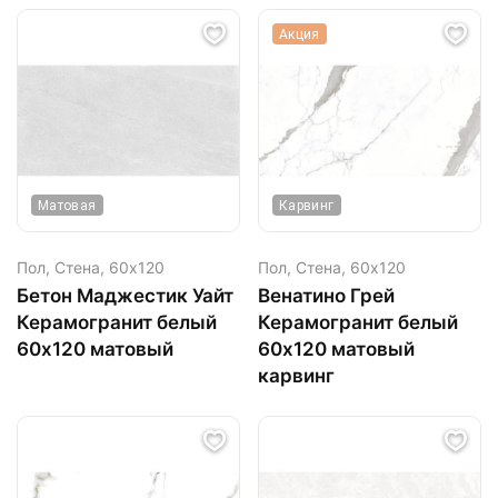
Акция
Матовая
Карвинг
Пол, Стена,
60х120
Пол, Стена,
60х120
Бетон Маджестик Уайт
Венатино Грей
Керамогранит белый
Керамогранит белый
60х120 матовый
60х120 матовый
карвинг