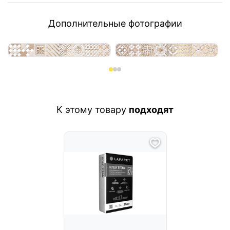
Дополнительные фотографии
К этому товару
подходят