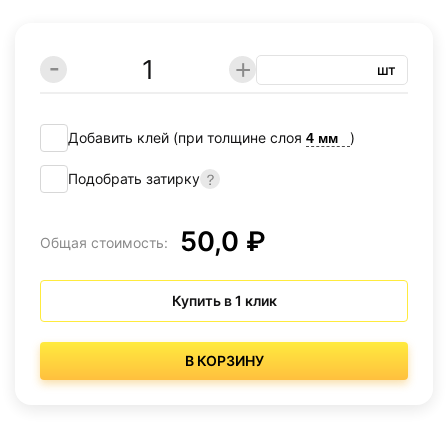
шт
Добавить клей (при толщине слоя
)
Подобрать затирку
50,0 ₽
Общая стоимость:
Купить в 1 клик
В КОРЗИНУ