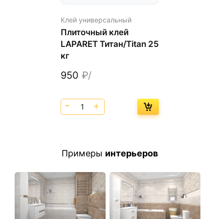
Клей универсальный
Плиточный клей
LAPARET Титан/Titan 25
кг
950
₽/
Примеры
интерьеров