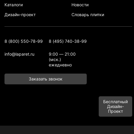
Каталоги
Новости
Дизайн-проект
Словарь плитки
8 (800) 550-78-99
8 (495) 740-38-99
info@laparet.ru
9:00 — 21:00
(мск.)
ежедневно
Заказать звонок
Бесплатный
Дизайн-
Проект