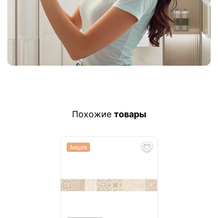
Похожие
товары
Акция