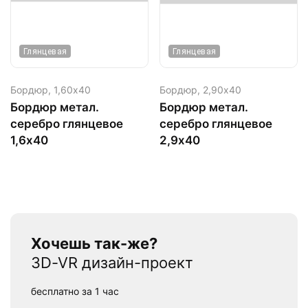
Глянцевая
Глянцевая
Бордюр,
1,60х40
Бордюр,
2,90х40
Бордюр метал.
Бордюр метал.
серебро глянцевое
серебро глянцевое
1,6х40
2,9х40
Хочешь так-же?
3D-VR дизайн-проект
бесплатно за 1 час