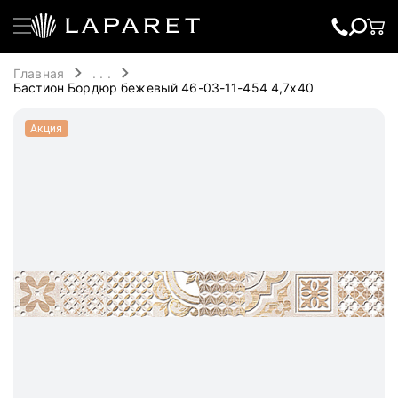
Главная
. . .
Бастион Бордюр бежевый 46-03-11-454 4,7х40
Акция