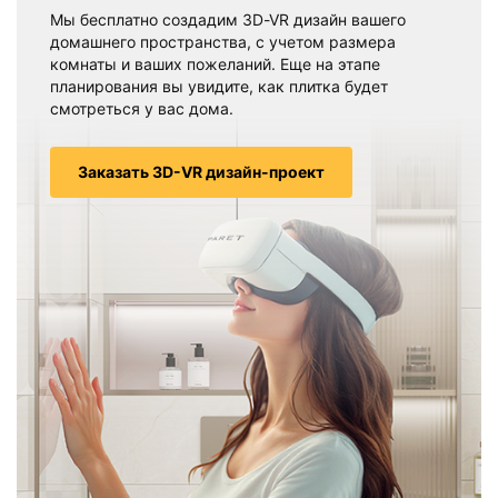
Мы бесплатно создадим 3D-VR дизайн вашего
домашнего пространства, с учетом размера
комнаты и ваших пожеланий. Еще на этапе
планирования вы увидите, как плитка будет
смотреться у вас дома.
Заказать 3D-VR дизайн-проект