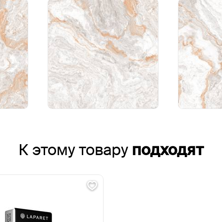
К этому товару
подходят