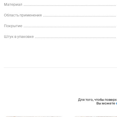
Материал
Область применения
Покрытие
Штук в упаковке
Для того, чтобы поверх
Вы можете