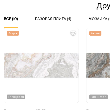
Дру
ВСЕ (10)
БАЗОВАЯ ПЛИТА (4)
МОЗАИКА (
Акция
Акция
Глянцевая
Глянцевая