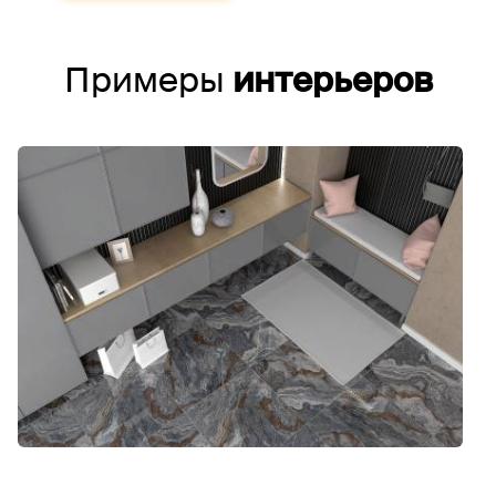
Примеры
интерьеров