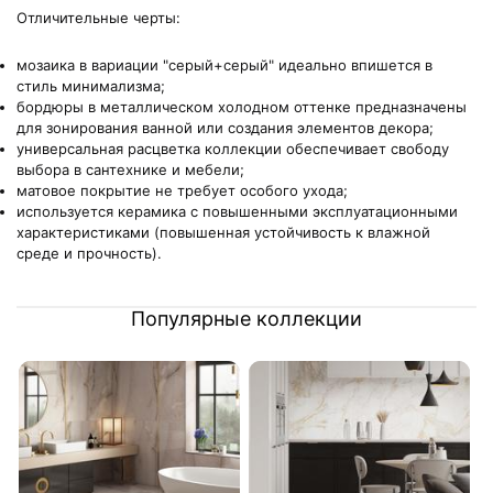
Отличительные черты:
мозаика в вариации "серый+серый" идеально впишется в
стиль минимализма;
бордюры в металлическом холодном оттенке предназначены
для зонирования ванной или создания элементов декора;
универсальная расцветка коллекции обеспечивает свободу
выбора в сантехнике и мебели;
матовое покрытие не требует особого ухода;
используется керамика с повышенными эксплуатационными
характеристиками (повышенная устойчивость к влажной
среде и прочность).
Популярные коллекции