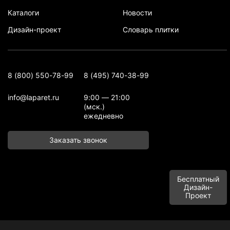
Каталоги
Новости
Дизайн-проект
Словарь плитки
8 (800) 550-78-99
8 (495) 740-38-99
info@laparet.ru
9:00 — 21:00
(мск.)
ежедневно
Заказать звонок
Бесплатный
Дизайн-
Проект