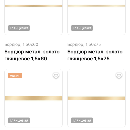
Глянцевая
Глянцевая
Бордюр,
1,50х60
Бордюр,
1,50х75
Бордюр метал. золото
Бордюр метал. золото
глянцевое 1,5х60
глянцевое 1,5х75
Акция
Глянцевая
Глянцевая