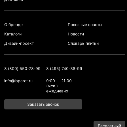
О бренде
Полезные советы
Каталоги
Новости
Дизайн-проект
Словарь плитки
8 (800) 550-78-99
8 (495) 740-38-99
info@laparet.ru
9:00 — 21:00
(мск.)
ежедневно
Заказать звонок
Бесплатный