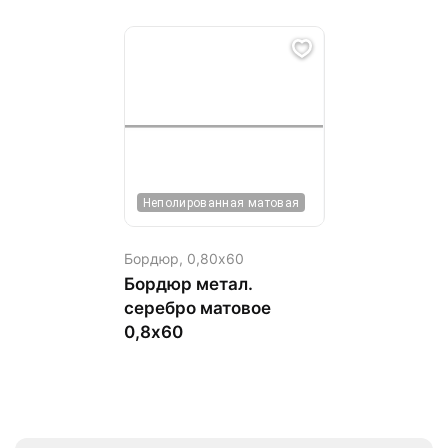
Неполированная матовая
Бордюр,
0,80х60
Бордюр метал.
серебро матовое
0,8х60