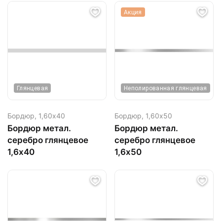
Акция
Глянцевая
Неполированная глянцевая
Бордюр,
1,60х40
Бордюр,
1,60х50
Бордюр метал.
Бордюр метал.
серебро глянцевое
серебро глянцевое
1,6х40
1,6х50