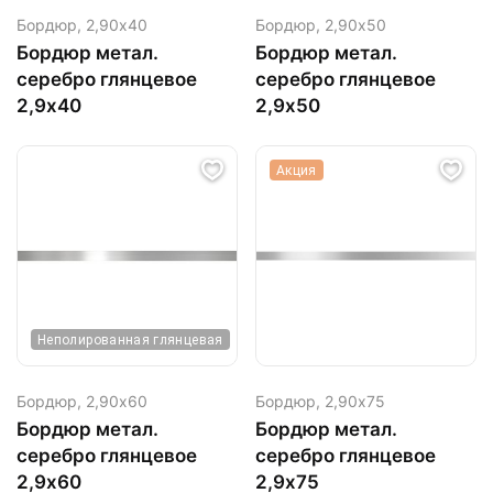
Бордюр,
2,90х40
Бордюр,
2,90х50
Бордюр метал.
Бордюр метал.
серебро глянцевое
серебро глянцевое
2,9х40
2,9х50
Акция
Неполированная глянцевая
Бордюр,
2,90х60
Бордюр,
2,90х75
Бордюр метал.
Бордюр метал.
серебро глянцевое
серебро глянцевое
2,9х60
2,9х75