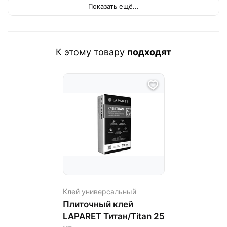
Показать ещё...
К этому товару
подходят
Клей универсальный
Плиточный клей
LAPARET Титан/Titan 25