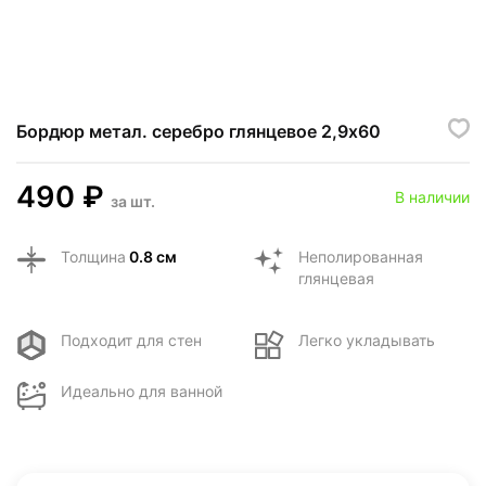
Бордюр метал. серебро глянцевое 2,9х60
490
₽
В наличии
за
шт.
Толщина
0.8 см
Неполированная
глянцевая
Подходит для стен
Легко укладывать
Идеально для ванной