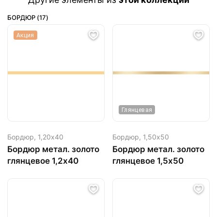
БОРДЮР (17)
Акция
Глянцевая
Бордюр,
1,20х40
Бордюр,
1,50х50
Бордюр метал. золото
Бордюр метал. золото
глянцевое 1,2х40
глянцевое 1,5х50