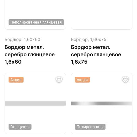
Неполированная глянцевая
Бордюр,
1,60х60
Бордюр,
1,60х75
Бордюр метал.
Бордюр метал.
серебро глянцевое
серебро глянцевое
1,6х60
1,6х75
Акция
Акция
Глянцевая
Полированная