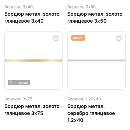
Бордюр,
3х40
Бордюр,
3х50
Бордюр метал. золото
Бордюр метал. золото
глянцевое 3х40
глянцевое 3х50
Акция
Глянцевая
Бордюр,
3х75
Бордюр,
1,20х40
Бордюр метал. золото
Бордюр метал.
глянцевое 3х75
серебро глянцевое
1,2х40