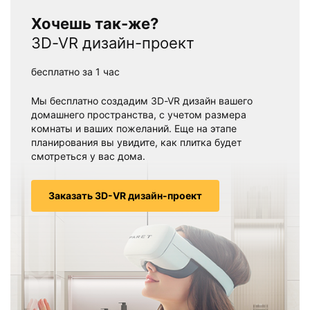
Хочешь так-же?
3D-VR дизайн-проект
бесплатно за 1 час
Мы бесплатно создадим 3D-VR дизайн вашего
домашнего пространства, с учетом размера
комнаты и ваших пожеланий. Еще на этапе
планирования вы увидите, как плитка будет
смотреться у вас дома.
Заказать 3D-VR дизайн-проект