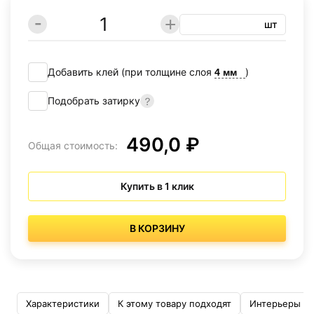
шт
Добавить клей (при толщине слоя
)
Подобрать затирку
490,0 ₽
Общая стоимость:
Купить в 1 клик
В КОРЗИНУ
Характеристики
К этому товару подходят
Интерьеры