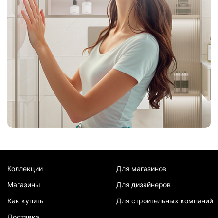
Коллекции
Для магазинов
Магазины
Для дизайнеров
Как купить
Для строительных компаний
Доставка