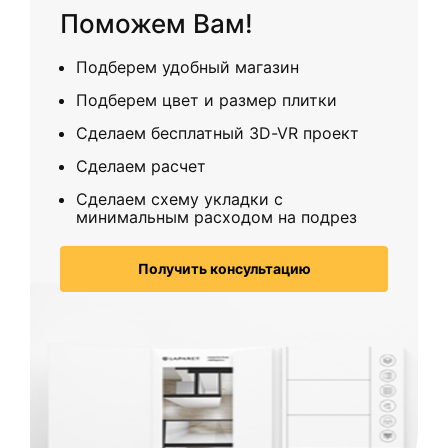
Поможем Вам!
Подберем удобный магазин
Подберем цвет и размер плитки
Сделаем бесплатный 3D-VR проект
Сделаем расчет
Сделаем схему укладки с
минимальным расходом на подрез
Получить консультацию