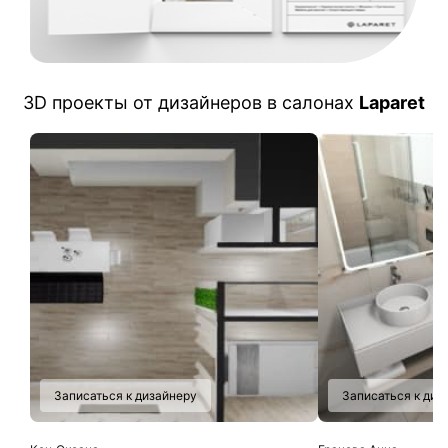
3D проекты от дизайнеров в салонах
Laparet
Записаться к дизайнеру
Записаться к диз