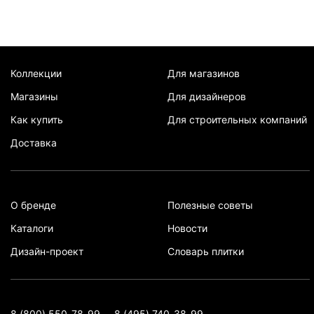
Коллекции
Для магазинов
Магазины
Для дизайнеров
Как купить
Для строительных компаний
Доставка
О бренде
Полезные советы
Каталоги
Новости
Дизайн-проект
Словарь плитки
8 (800) 550-78-99
8 (495) 740-38-99