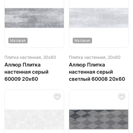
Матовая
Матовая
Плитка настенная,
20х60
Плитка настенная,
20х60
Аллюр Плитка
Аллюр Плитка
настенная серый
настенная серый
60009 20х60
светлый 60008 20х60