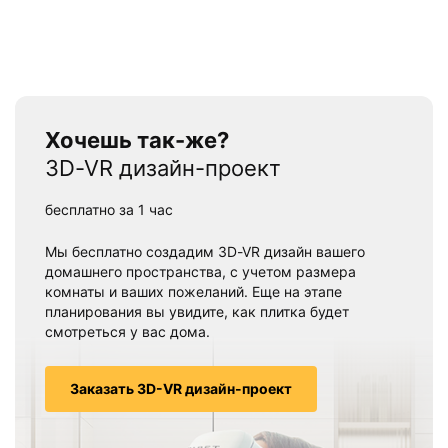
Хочешь так-же?
3D-VR дизайн-проект
бесплатно за 1 час
Мы бесплатно создадим 3D-VR дизайн вашего
домашнего пространства, с учетом размера
комнаты и ваших пожеланий. Еще на этапе
планирования вы увидите, как плитка будет
смотреться у вас дома.
Заказать 3D-VR дизайн-проект