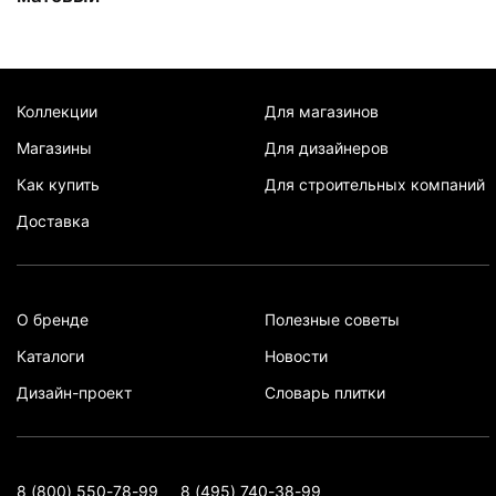
Коллекции
Для магазинов
Магазины
Для дизайнеров
Как купить
Для строительных компаний
Доставка
О бренде
Полезные советы
Каталоги
Новости
Дизайн-проект
Словарь плитки
8 (800) 550-78-99
8 (495) 740-38-99