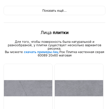
Показать ещё...
Лица
плитки
Для того, чтобы поверхность была натуральной и
разнообразной, у плитки существует несколько вариантов
рисунка.
Вы можете
скачать примеры лиц
Рок Плитка настенная серая
60089 20х60 матовая