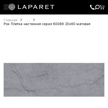
Главная
. . .
Рок Плитка настенная серая 60089 20х60 матовая