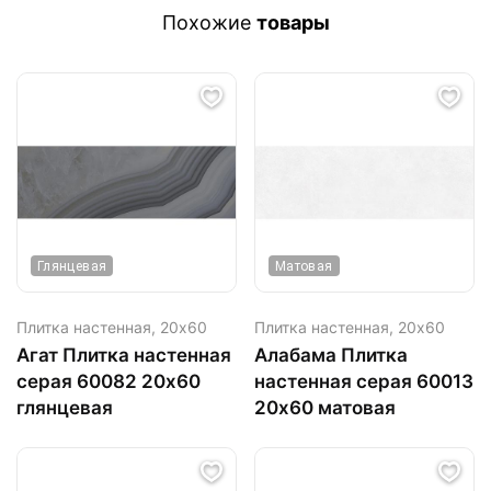
Похожие
товары
Глянцевая
Матовая
Плитка настенная,
20х60
Плитка настенная,
20х60
Агат Плитка настенная
Алабама Плитка
серая 60082 20х60
настенная серая 60013
глянцевая
20х60 матовая