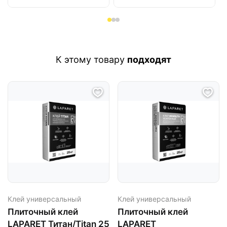
К этому товару
подходят
Клей универсальный
Клей универсальный
Плиточный клей
Плиточный клей
LAPARET Титан/Titan 25
LAPARET