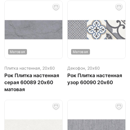
Матовая
Матовая
Плитка настенная,
20х60
Декофон,
20х60
Рок Плитка настенная
Рок Плитка настенная
серая 60089 20х60
узор 60090 20х60
матовая