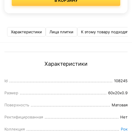
В КОРЗИНУ
Характеристики
Лица плитки
К этому товару подходят
Характеристики
Id
108245
Размер
60x20x0.9
Поверхность
Матовая
Ректифицированная
Нет
Коллекция
Рок