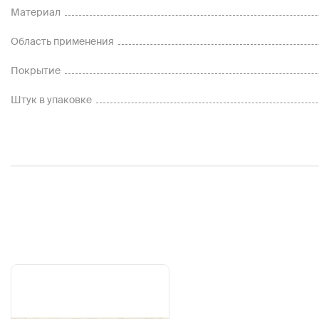
Материал
Область применения
Покрытие
Штук в упаковке