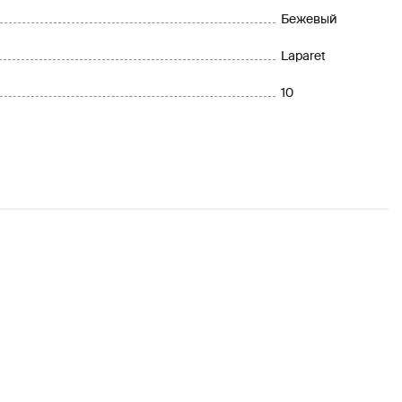
Бежевый
Laparet
10