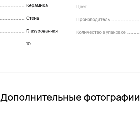
Керамика
Цвет
Стена
Производитель
Глазурованная
Количество в упаковке
10
Дополнительные фотографии