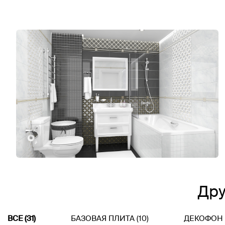
Дру
ВСЕ (31)
БАЗОВАЯ ПЛИТА (10)
ДЕКОФОН (