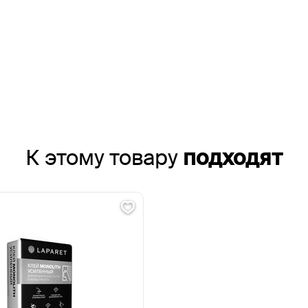
К этому товару
подходят