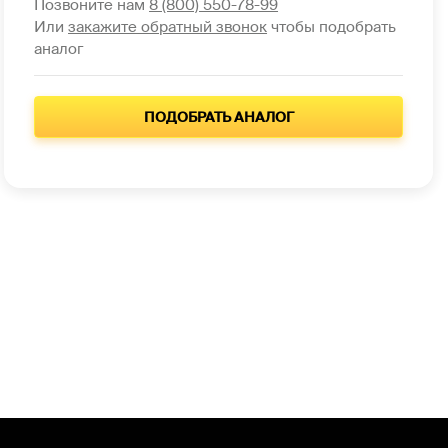
Позвоните нам
8 (800) 550-78-99
Или
закажите обратный звонок
чтобы подобрать
аналог
ПОДОБРАТЬ АНАЛОГ