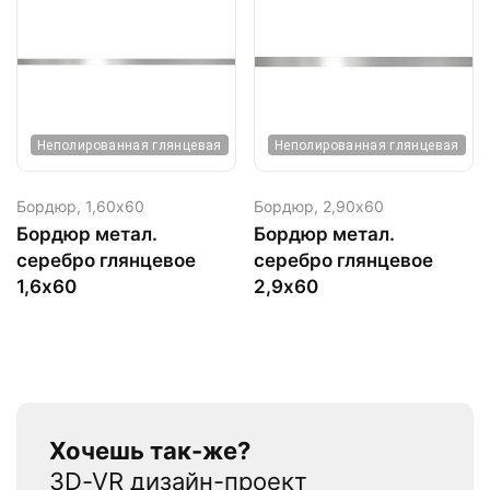
Неполированная глянцевая
Неполированная глянцевая
Бордюр,
1,60х60
Бордюр,
2,90х60
Бордюр метал.
Бордюр метал.
серебро глянцевое
серебро глянцевое
1,6х60
2,9х60
Хочешь так-же?
3D-VR дизайн-проект