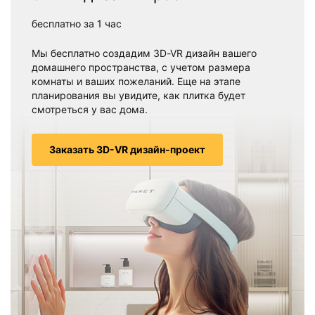
бесплатно за 1 час
Мы бесплатно создадим 3D-VR дизайн вашего
домашнего пространства, с учетом размера
комнаты и ваших пожеланий. Еще на этапе
планирования вы увидите, как плитка будет
смотреться у вас дома.
Заказать 3D-VR дизайн-проект