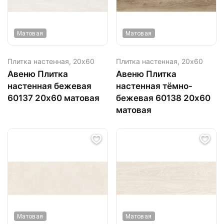
Матовая
Матовая
Плитка настенная,
20х60
Плитка настенная,
20х60
Авеню Плитка
Авеню Плитка
настенная бежевая
настенная тёмно-
60137 20х60 матовая
бежевая 60138 20х60
матовая
Матовая
Матовая