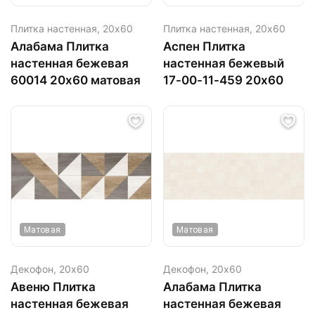
Плитка настенная,
20х60
Плитка настенная,
20х60
Алабама Плитка
Аспен Плитка
настенная бежевая
настенная бежевый
60014 20х60 матовая
17-00-11-459 20х60
Матовая
Матовая
Декофон,
20х60
Декофон,
20х60
Авеню Плитка
Алабама Плитка
настенная бежевая
настенная бежевая