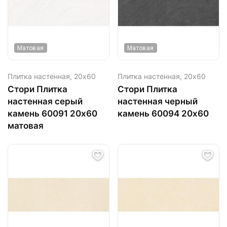
Матовая
Матовая
Плитка настенная,
20х60
Плитка настенная,
20х60
Стори Плитка
Стори Плитка
настенная серый
настенная черный
камень 60091 20х60
камень 60094 20х60
матовая