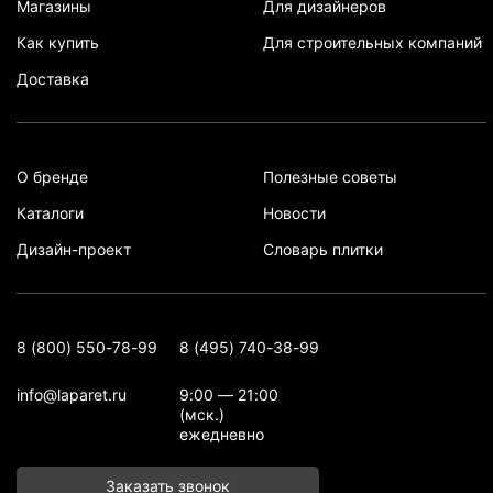
Магазины
Для дизайнеров
Как купить
Для строительных компаний
Доставка
О бренде
Полезные советы
Каталоги
Новости
Дизайн-проект
Словарь плитки
8 (800) 550-78-99
8 (495) 740-38-99
info@laparet.ru
9:00 — 21:00
(мск.)
ежедневно
Заказать звонок