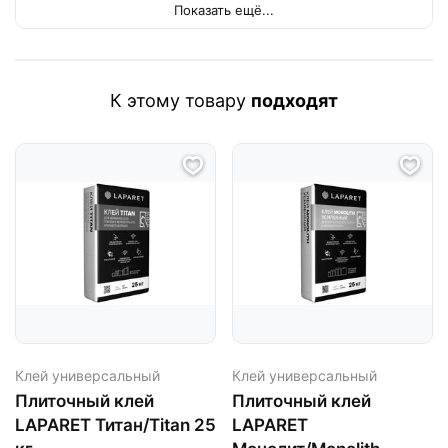
Показать ещё...
К этому товару
подходят
Клей универсальный
Клей универсальный
Плиточный клей
Плиточный клей
LAPARET Титан/Titan 25
LAPARET