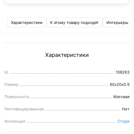
Характеристики
К этому товару подходят
Интерьеры
Характеристики
Id
108263
Размер
60x20x0.9
Поверхность
Матовая
Ректифицированная
Нет
Коллекция
Стори