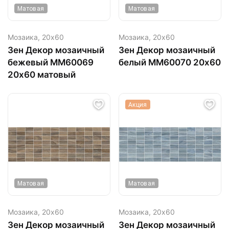
Матовая
Матовая
Мозаика,
20х60
Мозаика,
20х60
Зен Декор мозаичный
Зен Декор мозаичный
бежевый ММ60069
белый MM60070 20х60
20х60 матовый
Акция
Матовая
Матовая
Мозаика,
20х60
Мозаика,
20х60
Зен Декор мозаичный
Зен Декор мозаичный