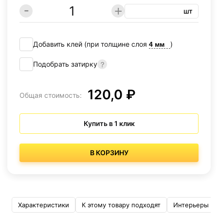
шт
Добавить клей (при толщине слоя
)
Подобрать затирку
120,0 ₽
Общая стоимость:
Купить в 1 клик
В КОРЗИНУ
Характеристики
К этому товару подходят
Интерьеры