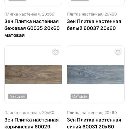
Плитка настенная,
20х60
Плитка настенная,
20х60
Зен Плитка настенная
Зен Плитка настенная
бежевая 60035 20х60
белый 60037 20х60
матовая
Матовая
Матовая
Плитка настенная,
20х60
Плитка настенная,
20х60
Зен Плитка настенная
Зен Плитка настенная
коричневая 60029
синий 60031 20х60