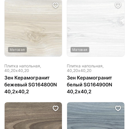
Матовая
Матовая
Плитка напольная,
Плитка напольная,
40,20х40,20
40,20х40,20
Зен Керамогранит
Зен Керамогранит
бежевый SG164800N
белый SG164900N
40,2х40,2
40,2х40,2