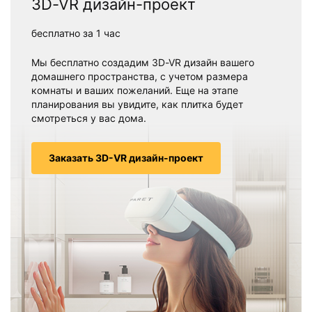
3D-VR дизайн-проект
бесплатно за 1 час
Мы бесплатно создадим 3D-VR дизайн вашего
домашнего пространства, с учетом размера
комнаты и ваших пожеланий. Еще на этапе
планирования вы увидите, как плитка будет
смотреться у вас дома.
Заказать 3D-VR дизайн-проект