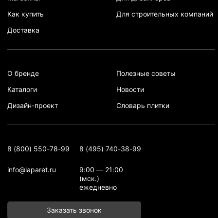
Как купить
Для строительных компаний
Доставка
О бренде
Полезные советы
Каталоги
Новости
Дизайн-проект
Словарь плитки
8 (800) 550-78-99
8 (495) 740-38-99
info@laparet.ru
9:00 — 21:00
(мск.)
ежедневно
Заказать звонок