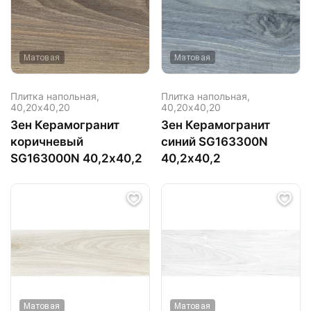
Матовая
Матовая
Плитка напольная,
Плитка напольная,
40,20х40,20
40,20х40,20
Зен Керамогранит
Зен Керамогранит
коричневый
синий SG163300N
SG163000N 40,2х40,2
40,2х40,2
Матовая
Матовая