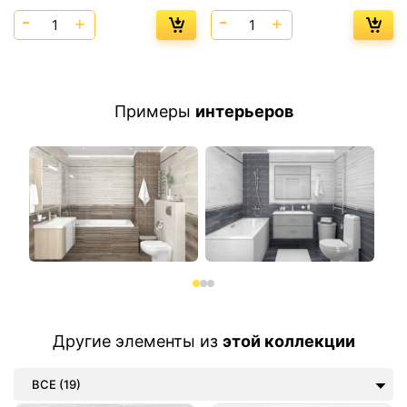
Примеры
интерьеров
Другие элементы из
этой коллекции
ВСЕ (19)