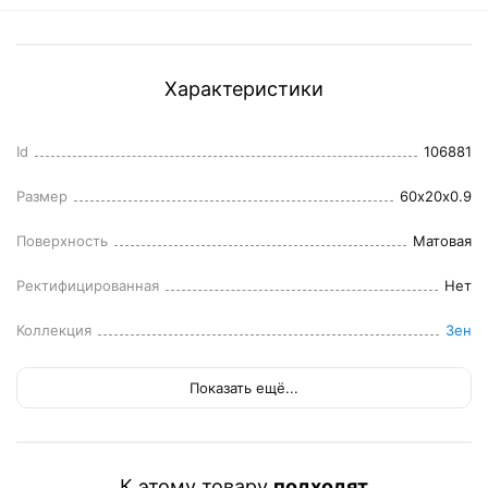
Характеристики
Id
106881
Размер
60x20x0.9
Поверхность
Матовая
Ректифицированная
Нет
Коллекция
Зен
Показать ещё...
К этому товару
подходят