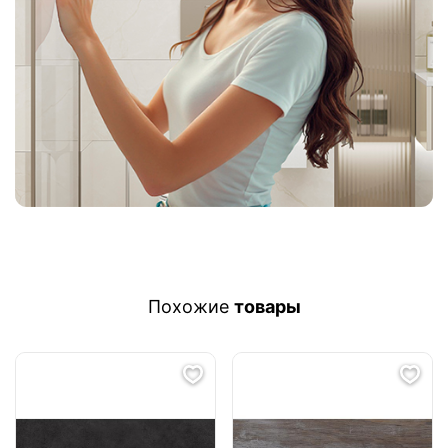
Похожие
товары