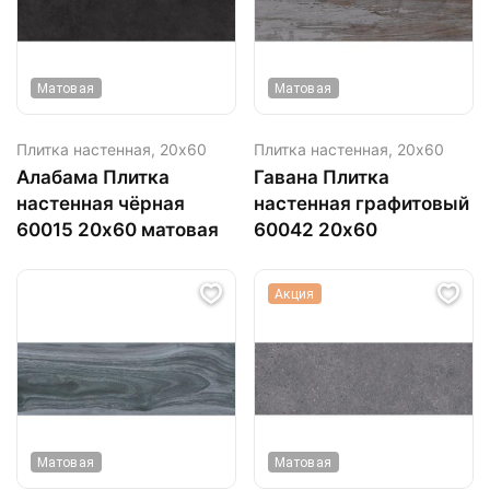
Матовая
Матовая
Плитка настенная,
20х60
Плитка настенная,
20х60
Алабама Плитка
Гавана Плитка
настенная чёрная
настенная графитовый
60015 20х60 матовая
60042 20х60
Акция
Матовая
Матовая