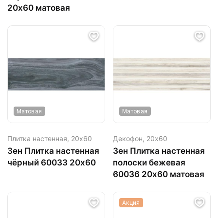
20х60 матовая
Матовая
Матовая
Плитка настенная,
20х60
Декофон,
20х60
Зен Плитка настенная
Зен Плитка настенная
чёрный 60033 20х60
полоски бежевая
60036 20х60 матовая
Акция