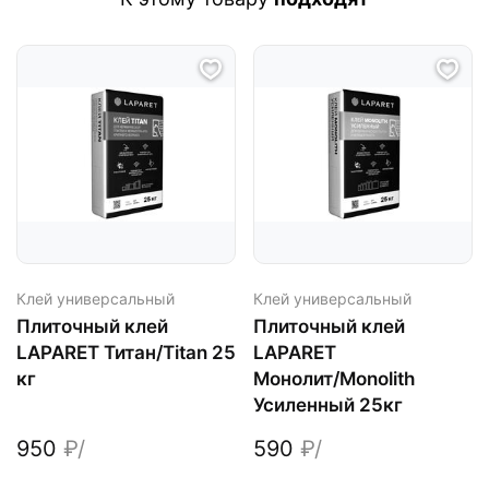
Клей универсальный
Клей универсальный
Плиточный клей
Плиточный клей
LAPARET Титан/Titan 25
LAPARET
кг
Монолит/Monolith
Усиленный 25кг
950
₽/
590
₽/