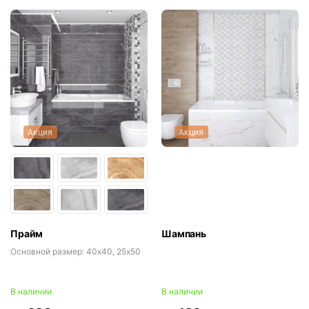
Акция
Акция
Прайм
Шампань
Основной размер:
40x40, 25x50
В наличии
В наличии