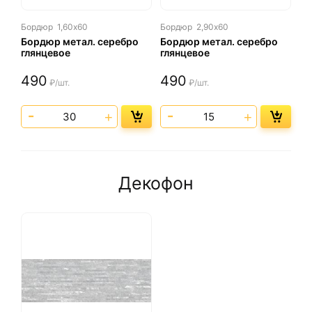
Бордюр
1,60х60
Бордюр
2,90х60
Бордюр метал. серебро
Бордюр метал. серебро
глянцевое
глянцевое
490
490
₽/шт.
₽/шт.
Декофон