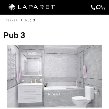
Главная
Pub 3
Pub 3