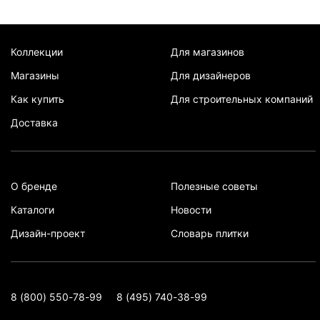
Коллекции
Для магазинов
Магазины
Для дизайнеров
Как купить
Для строительных компаний
Доставка
О бренде
Полезные советы
Каталоги
Новости
Дизайн-проект
Словарь плитки
8 (800) 550-78-99
8 (495) 740-38-99