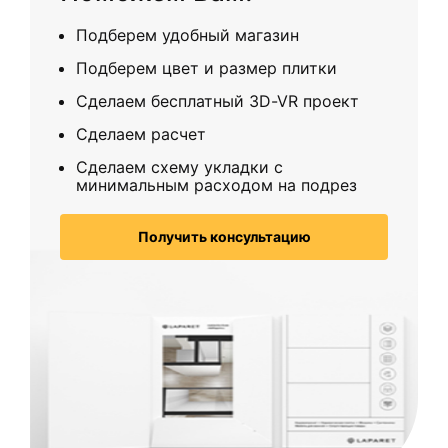
Подберем удобный магазин
Подберем цвет и размер плитки
Сделаем бесплатный 3D-VR проект
Сделаем расчет
Сделаем схему укладки с
минимальным расходом на подрез
Получить консультацию