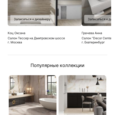
Записаться к дизайнеру
Записаться к диз
Коц Оксана
Грачева Анна
Салон Тессер на Дмитровском шоссе
Салон “Decor Center”
г. Москва
г. Екатеринбург
Популярные коллекции