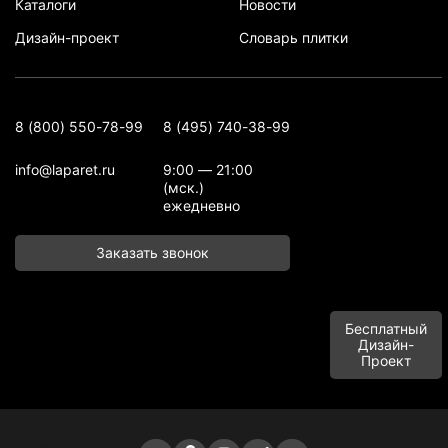
Каталоги
Новости
Дизайн-проект
Словарь плитки
8 (800) 550-78-99
8 (495) 740-38-99
info@laparet.ru
9:00 — 21:00
(мск.)
ежедневно
Заказать звонок
Бесплатный
Дизайн-
Проект