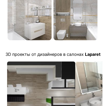
3D проекты от дизайнеров в салонах
Laparet