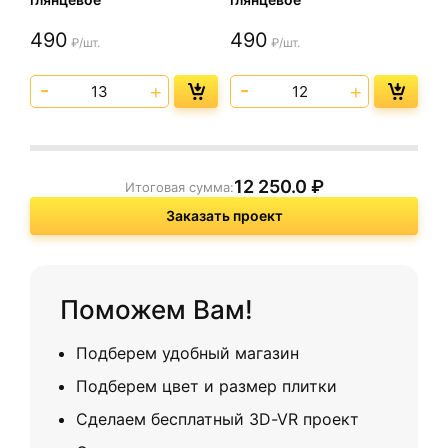
490
490
₽/шт.
₽/шт.
12 250.0
₽
Итоговая сумма:
Заказать проект
Поможем Вам!
Подберем удобный магазин
Подберем цвет и размер плитки
Сделаем бесплатный 3D-VR проект