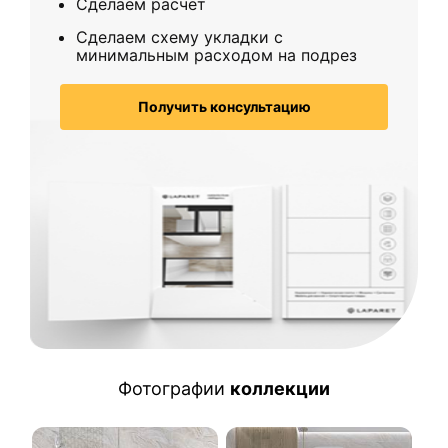
Сделаем расчет
Сделаем схему укладки с
минимальным расходом на подрез
Получить консультацию
Фотографии
коллекции