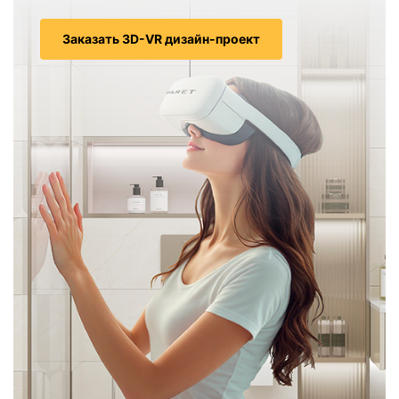
Заказать 3D-VR дизайн-проект