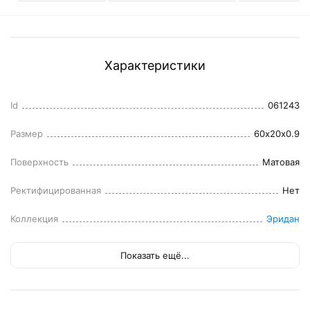
Характеристики
Id
061243
Размер
60x20x0.9
Поверхность
Матовая
Ректифицированная
Нет
Коллекция
Эридан
Показать ещё...