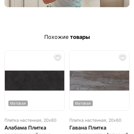
Похожие
товары
Матовая
Матовая
Плитка настенная,
20х60
Плитка настенная,
20х60
Алабама Плитка
Гавана Плитка