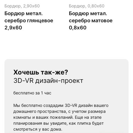
Бордюр,
2,90х60
Бордюр,
0,80х60
Бордюр метал.
Бордюр метал.
серебро глянцевое
серебро матовое
2,9х60
0,8х60
Хочешь так-же?
3D-VR дизайн-проект
бесплатно за 1 час
Мы бесплатно создадим 3D-VR дизайн вашего
домашнего пространства, с учетом размера
комнаты и ваших пожеланий. Еще на этапе
планирования вы увидите, как плитка будет
смотреться у вас дома.