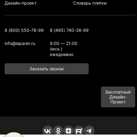
Дизайн-проект
Словарь плитки
8 (800) 550-78-99
8 (495) 740-38-99
info@laparet.ru
9:00 — 21:00
(мск.)
ежедневно
Заказать звонок
Бесплатный
Дизайн-
Проект