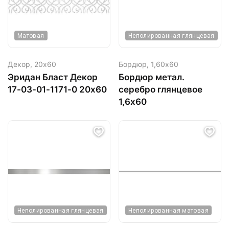
Матовая
Неполированная глянцевая
Декор,
20х60
Бордюр,
1,60х60
Эридан Бласт Декор
Бордюр метал.
17-03-01-1171-0 20х60
серебро глянцевое
1,6х60
Неполированная глянцевая
Неполированная матовая