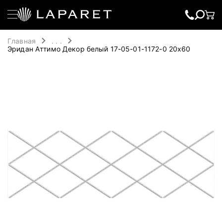
Главная
. . .
Эридан Аттимо Декор белый 17-05-01-1172-0 20х60