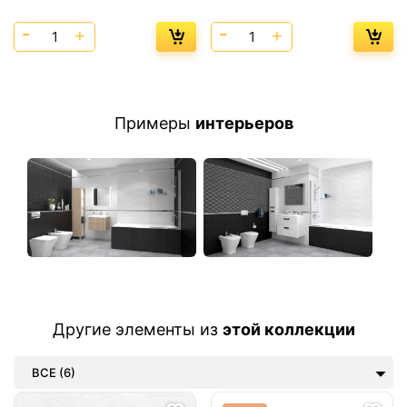
Примеры
интерьеров
Другие элементы из
этой коллекции
ВСЕ (6)